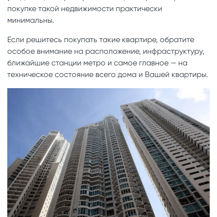
покупке такой недвижимости практически
минимальны.
Если решитесь покупать такие квартире, обратите
особое внимание на расположение, инфраструктуру,
ближайшие станции метро и самое главное — на
техническое состояние всего дома и Вашей квартиры.