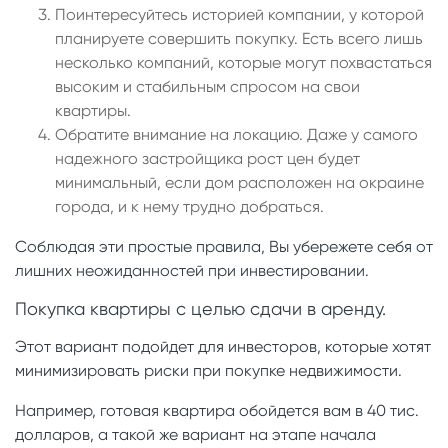
Поинтересуйтесь историей компании, у которой
планируете совершить покупку. Есть всего лишь
несколько компаний, которые могут похвастаться
высоким и стабильным спросом на свои
квартиры.
Обратите внимание на локацию. Даже у самого
надежного застройщика рост цен будет
минимальный, если дом расположен на окраине
города, и к нему трудно добраться.
Соблюдая эти простые правила, Вы убережете себя от
лишних неожиданностей при инвестировании.
Покупка квартиры с целью сдачи в аренду.
Этот вариант подойдет для инвесторов, которые хотят
минимизировать риски при покупке недвижимости.
Например, готовая квартира обойдется вам в 40 тис.
долларов, а такой же вариант на этапе начала