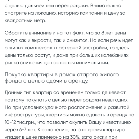
с целью дальнейшей перепродажи. Внимательно
смотрите на локацию, историю компании и цену за
квадратный метр.
Обратите внимание и на тот факт, что за 8 лет цены
могут как и вырасти, так и снизится. Но если речь идет
о жилых комплексах кластерной застройки, то здесь
цены только растут, и даже при больших колебаниях
рынка снижения цен остается минимальным.
Покупка квартиры в домах старого жилого
фонда с целью сдачи в аренду.
Данный тип квартир со временем только дешевеют,
поэтому покупать с целью перепродажи невыгодно.
Но при условиях удачного расположения и развитой
инфраструктуры, квартиры можно сдавать в аренду по
10-12 тис.грн., что позволит окупить Вашу инвестицию
через 6-7 лет. К сожалению, за это время квартира
упадет в цене примерно на 30%, зато риски при