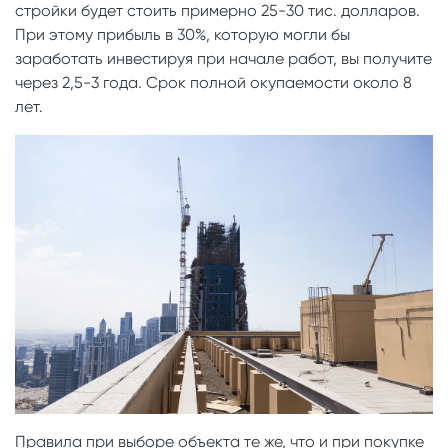
стройки будет стоить примерно 25-30 тис. долларов.
При этому прибыль в 30%, которую могли бы
заработать инвестируя при начале работ, вы получите
через 2,5-3 года. Срок полной окупаемости около 8
лет.
Правила при выборе объекта те же, что и при покупке