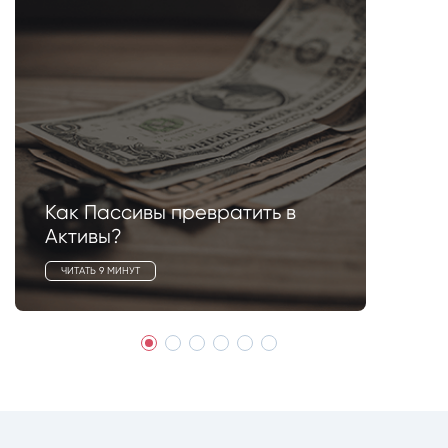
Как Пассивы превратить в
Активы?
ЧИТАТЬ 9 МИНУТ