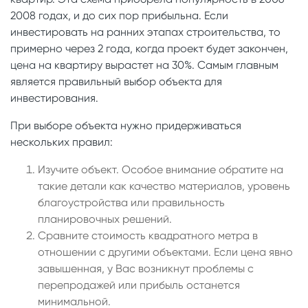
2008 годах, и до сих пор прибыльна. Если
инвестировать на ранних этапах строительства, то
примерно через 2 года, когда проект будет закончен,
цена на квартиру вырастет на 30%. Самым главным
является правильный выбор объекта для
инвестирования.
При выборе объекта нужно придерживаться
нескольких правил:
Изучите объект. Особое внимание обратите на
такие детали как качество материалов, уровень
благоустройства или правильность
планировочных решений.
Сравните стоимость квадратного метра в
отношении с другими объектами. Если цена явно
завышенная, у Вас возникнут проблемы с
перепродажей или прибыль останется
минимальной.