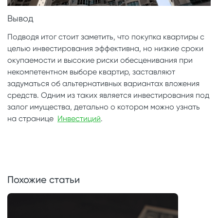
Вывод
Подводя итог стоит заметить, что покупка квартиры с
целью инвестирования эффективна, но низкие сроки
окупаемости и высокие риски обесценивания при
некомпетентном выборе квартир, заставляют
задуматься об альтернативных вариантах вложения
средств. Одним из таких является инвестирования под
залог имущества, детально о котором можно узнать
на странице
Инвестиций
.
Похожие статьи