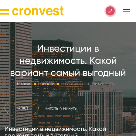
Инвестиции в
недвижимость. Какой
вариант самый выгодный
ГЛАВНАЯ
НОВОСТИ
ИНВЕСТИЦИИ В НЕДВИЖИМОСТЬ. КАКОЙ ВАРИАНТ САМЫЙ ВЫГОДНЫЙ
Читать 4 минуты
НАЗАД
Инвестиции в недвижимость. Какой
вариант самый выгодный