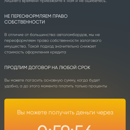
лишнего времени приезжайте к нам и не ошибетесь.
НЕ ПЕРЕОФОРМЛЯЕМ ПРАВО
СОБСТВЕННОСТИ
В отличие от большинства автоломбардов, мы не
переоформляем право собственности залогового
имущества. Такой подход значительно снижает
стоимость оформления кредита
ПРОДЛИМ ДОГОВОР НА ЛЮБОЙ СРОК
Вы можете погасить основную сумму, когда будет
удобно, а до этого момента платить только проценты
Вы можете получить деньги через