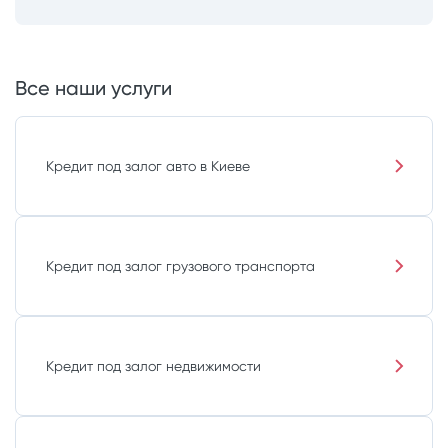
Все наши услуги
Кредит под залог авто в Киеве
Кредит под залог грузового транспорта
Кредит под залог недвижимости