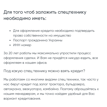
Для того чтоб заложить спецтехнику
необходимо иметь:
Для оформления кредита необходимо подтвердить
право собственности на имущество
Паспорт гражданина Украины
ИНН номер
За 20 лет работы мы максимально упростили процесс
оформления сделки. И Вам не придётся никуда ездить, все
оформляем в нашем офисе.
Под какую спец технику можно взять кредит?
Мы работаем со многими видами спец техники, так часто у
нас берут кредит под залог трактора, бульдозера,
автокрана, эвакуатора, комбайна. Поэтому обращайтесь к
нашим менеджерам, и мы точно найдем удобный для Вас
вариант кредитования.