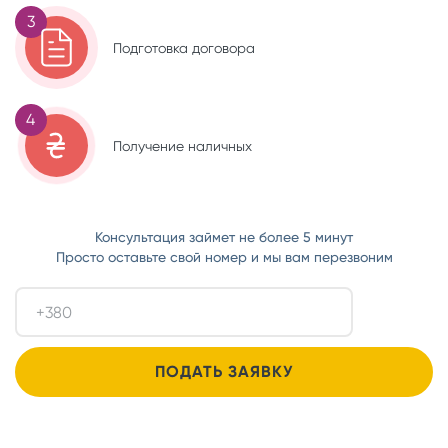
3
Подготовка договора
4
Получение наличных
Консультация займет не более 5 минут
Просто оставьте свой номер и мы вам перезвоним