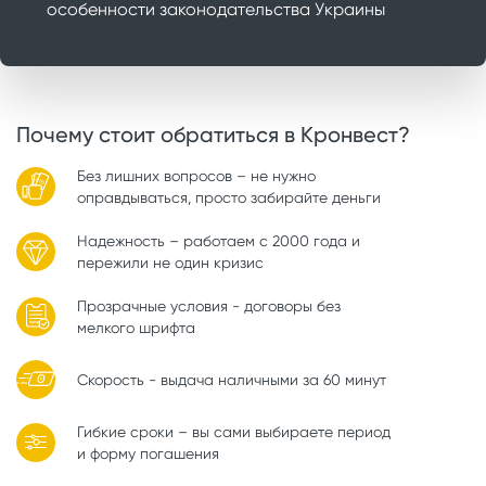
особенности законодательства Украины
Почему стоит обратиться в Кронвест?
Без лишних вопросов – не нужно
оправдываться, просто забирайте деньги
Надежность – работаем с 2000 года и
пережили не один кризис
Прозрачные условия - договоры без
мелкого шрифта
Скорость - выдача наличными за 60 минут
Гибкие сроки – вы сами выбираете период
и форму погашения