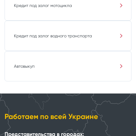
Кредит под залог мотоцикла
Кредит под залог водного транспорта
Автовыкуп
Работаем по всей Украине
Представительства в городах: