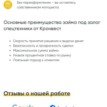
Без переоформления – вы остаетесь
собственником мотоцикла
Основные преимущества займа под залог
спецтехники от Кронвест
Скорость принятия решения и выдачи денег
Безопасность и прозрачность сделки
Максимальная сумма займа
Низкая процентная ставка по рынку
Лояльный подход к клиентам
Отзывы о нашей работе