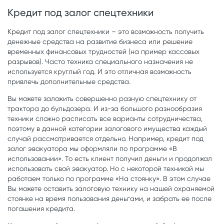
Кредит под залог спецтехники
Кредит под залог спецтехники – это возможность получить
денежные средства на развитие бизнеса или решение
временных финансовых трудностей (на пример кассовых
разрывов). Часто техника специального назначения не
используется круглый год. И это отличная возможность
привлечь дополнительные средства.
Вы можете заложить совершенно разную спецтехнику от
трактора до бульдозера. И из-за большого разнообразия
техники сложно расписать все варианты сотрудничества,
поэтому в данной категории залогового имущества каждый
случай рассматривается отдельно. Например, кредит под
залог эвакуатора мы оформляли по программе «В
использовании». То есть клиент получил деньги и продолжал
использовать свой эвакуатор. Но с некоторой техникой мы
работаем только по программе «На стоянку». В этом случае
Вы можете оставить залоговую технику на нашей охраняемой
стоянке на время пользования деньгами, и забрать ее после
погашения кредита.