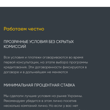
Работаем честно
ПРОЗРАЧНЫЕ УСЛОВИЯ БЕЗ СКРЫТЫХ
КОМИССИЙ
Все условия и платежи оговариваются во время
первой консультации, на этапе выбора программы
кредитования. Эти договоренности фиксируются в
договоре и в дальнейшем не меняются
МИНИМАЛЬНАЯ ПРОЦЕНТНАЯ СТАВКА
Мы сделали лучшие условия на рынке Украины.
Рекомендуем убедится в этом лично посетив
несколько компаний лично. Но если у вас нет