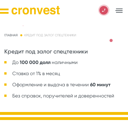
ГЛАВНАЯ
КРЕДИТ ПОД ЗАЛОГ СПЕЦТЕХНИКИ
Кредит под залог спецтехники
До
100 000 долл
наличными
Ставка от 1% в месяц
Оформление и выдача в течении
60 минут
Без справок, поручителей и доверенностей