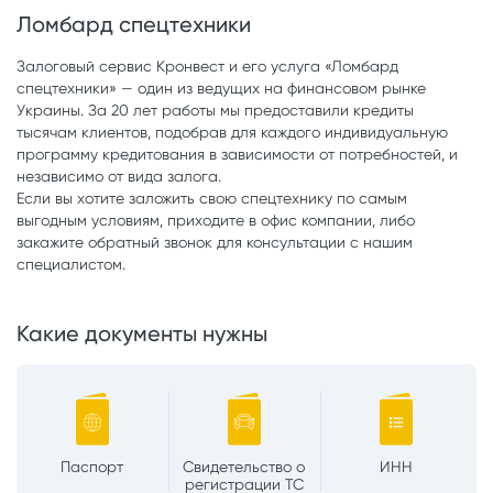
Ломбард спецтехники
Залоговый сервис Кронвест и его услуга «Ломбард
спецтехники» — один из ведущих на финансовом рынке
Украины. За 20 лет работы мы предоставили кредиты
тысячам клиентов, подобрав для каждого индивидуальную
программу кредитования в зависимости от потребностей, и
независимо от вида залога.
Если вы хотите заложить свою спецтехнику по самым
выгодным условиям, приходите в офис компании, либо
закажите обратный звонок для консультации с нашим
специалистом.
Какие документы нужны
Паспорт
Свидетельство о
ИНН
регистрации ТС