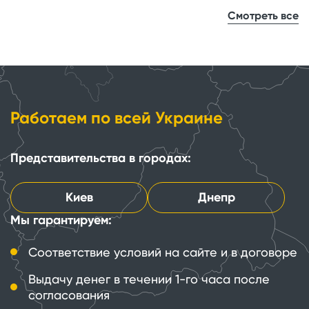
Смотреть все
Работаем по всей Украине
Представительства в городах:
Киев
Днепр
Мы гарантируем:
Соответствие условий на сайте и в договоре
Выдачу денег в течении 1-го часа после
согласования