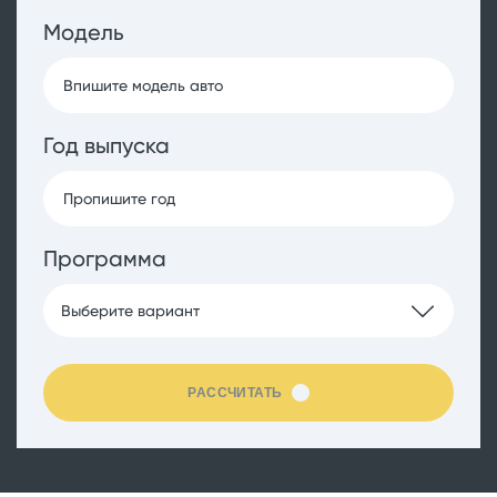
Модель
Год выпуска
Программа
Выберите вариант
РАССЧИТАТЬ