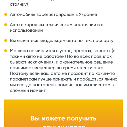
стоянку)
Автомобиль зарегистрирован в Украине
Авто в хорошем техническом состоянии и в
использовании
Вы являетесь владельцем авто по тех. паспорту
Машина не числится в угоне, арестах, залогах (с
такими авто не работаем) Но во всех правилах
бывают исключения, и окончательное решение
принимает менеджер во время оценки авто.
Поэтому если ваш авто не проходит по каким-то
параметрам лучше приехать и пообщаться лично,
мы всегда настроены помочь нашим клиентам в
сложный момент.
Вы можете получить
деньги через