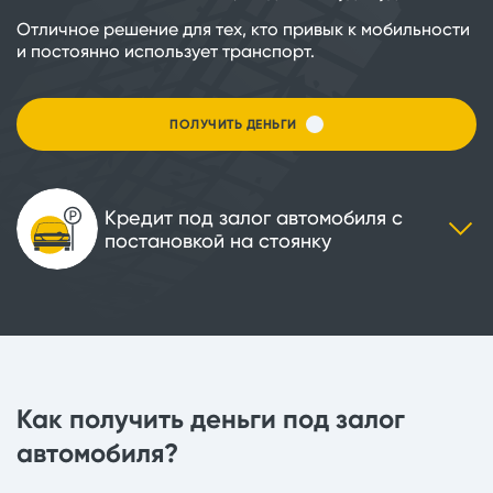
Отличное решение для тех, кто привык к мобильности
и постоянно использует транспорт.
ПОЛУЧИТЬ ДЕНЬГИ
Кредит под залог автомобиля с
постановкой на стоянку
Как получить деньги под залог
автомобиля?