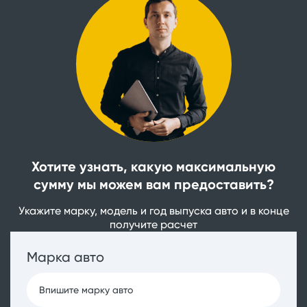
Хотите узнать, какую максимальную
сумму мы можем вам предоставить?
Укажите марку, модель и год выпуска авто и в конце
получите расчет
Марка авто