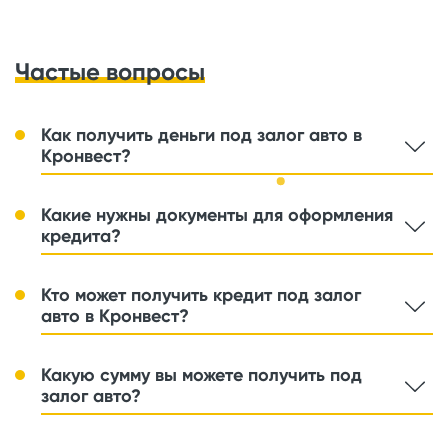
Частые вопросы
Как получить деньги под залог авто в
Кронвест?
Какие нужны документы для оформления
кредита?
Кто может получить кредит под залог
авто в Кронвест?
Какую сумму вы можете получить под
залог авто?