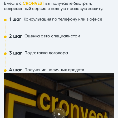
Вместе с
CRONVEST
вы получаете быстрый,
современный сервис и полную правовую защиту.
1 шаг
Консультация по телефону или в офисе
2 шаг
Оценка авто специалистом
3 шаг
Подготовка договора
4 шаг
Получение наличных средств