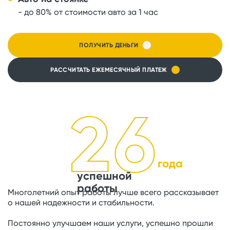
- до 80% от стоимости авто за 1 час
ПОЛУЧИТЬ ДЕНЬГИ
РАССЧИТАТЬ ЕЖЕМЕСЯЧНЫЙ ПЛАТЕЖ
26
года
успешной
работы
Многолетний опыт работы лучше всего рассказывает
о нашей надежности и стабильности.
Постоянно улучшаем наши услуги, успешно прошли