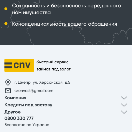
Сохранность и безопасность переданного
нам имущества
Конфиденциальность вашего обращения
быстрый сервис
займов под залог
г. Днепр, ул. Херсонская, д.5
cronvest@gmail.com
Компания
Кредиты под заставу
Другое
0800 330 777
Бесплатно по Украине