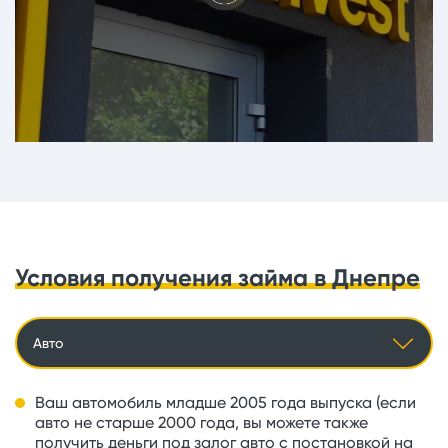
Условия получения займа в Днепре
Авто
Ваш автомобиль младше 2005 года выпуска (если
авто не старше 2000 года, вы можете также
получить деньги под залог авто с постановкой на