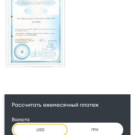
Рассчитать ежемесячный платеж
Валюта
USD
ГРН