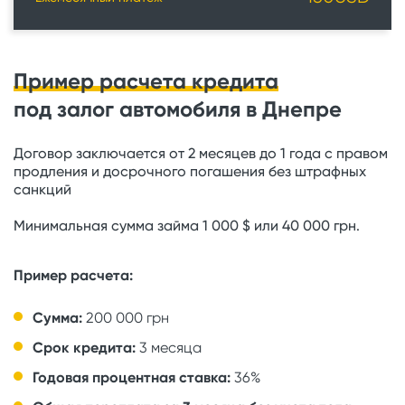
Пример расчета кредита
под залог автомобиля в Днепре
Договор заключается от 2 месяцев до 1 года с правом
продления и досрочного погашения без штрафных
санкций
Минимальная сумма займа 1 000 $ или 40 000 грн.
Пример расчета:
Сумма:
200 000 грн
Срок кредита:
3 месяца
Годовая процентная ставка:
36%