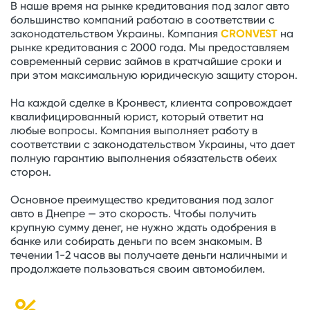
В наше время на рынке кредитования под залог авто
большинство компаний работаю в соответствии с
законодательством Украины. Компания
CRONVEST
на
рынке кредитования с 2000 года. Мы предоставляем
современный сервис займов в кратчайшие сроки и
при этом максимальную юридическую защиту сторон.
На каждой сделке в Кронвест, клиента сопровождает
квалифицированный юрист, который ответит на
любые вопросы. Компания выполняет работу в
соответствии с законодательством Украины, что дает
полную гарантию выполнения обязательств обеих
сторон.
Основное преимущество кредитования под залог
авто в Днепре — это скорость. Чтобы получить
крупную сумму денег, не нужно ждать одобрения в
банке или собирать деньги по всем знакомым. В
течении 1-2 часов вы получаете деньги наличными и
продолжаете пользоваться своим автомобилем.