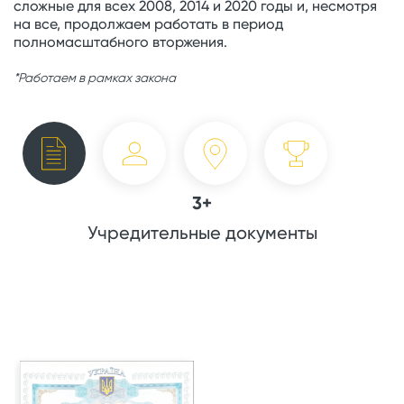
сложные для всех 2008, 2014 и 2020 годы и, несмотря
на все, продолжаем работать в период
полномасштабного вторжения.
*Работаем в рамках закона
3+
Учредительные документы