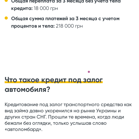
Общая переплата за 3 месяца без учета тела
кредита:
18 000 грн
Общая сумма платежей за 3 месяца с учетом
процентов и тела:
218 000 грн
Что такое кредит под залог
автомобиля?
Кредитование под залог транспортного средства как
вид займа давно укоренился на рынке Украины и
других стран СНГ. Прошли те времена, когда люди
бежали без оглядки, только услышав слово
«автоломбард».