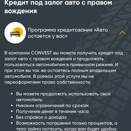
Кредит под залог авто с правом
вождения
Программа кредитования «Авто
остается у вас»
В компании CONVEST вы можете получить кредит под
залог авто с правом вождения и продолжать
пользоваться автомобилем в привычном режиме. И
при этом вы так же остаетесь полным владельцем
автомобиля. В рамках этой услуги мы не
переоформляем право собственности.
Вы можете продолжать использовать свой
автомобиль
Никаких ограничений по срокам
Получение денег в течение часа
Без справок о доходах
Возможность погашения только процентов, а
тело займа погасить, когда вам будет удобно.