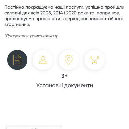
Постійно покращуємо наші послуги, успішно пройшли
складні для всіх 2008, 2014 і 2020 роки та, попри все,
продовжуємо працювати в період повномасштабного
вторгнення.
*Працюємо в рамках закону
3+
Установчі документи