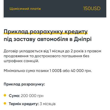
150
USD
Щомісячний платіж
Приклад розрахунку кредиту
під заставу автомобіля в Дніпрі
Договір укладається від 1 місяця до 2 років з правом
продовження та дострокового погашення без
штрафних санкцій.
Мінімальна сума позики 1 000$ або 40 000 грн.
Приклад розрахунку:
Сума:
200 000 грн
Термін кредиту:
3 місяців