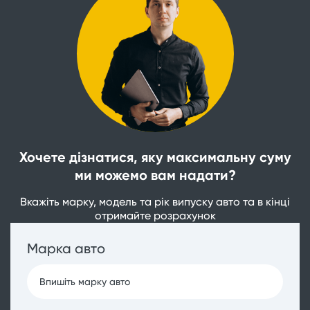
Хочете дізнатися, яку максимальну суму
ми можемо вам надати?
Вкажіть марку, модель та рік випуску авто та в кінці
отримайте розрахунок
Марка авто