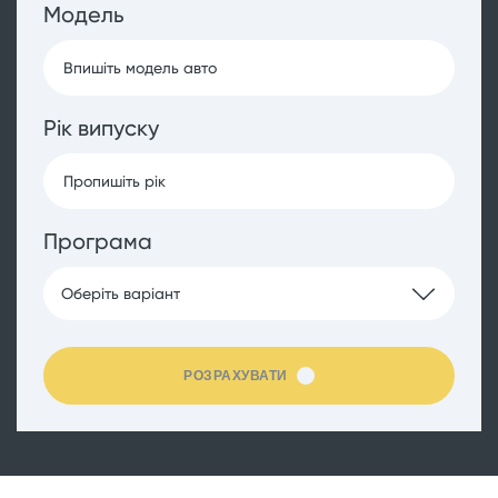
Модель
Рік випуску
Програма
Оберіть варіант
РОЗРАХУВАТИ