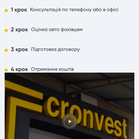
1 крок
Консультація по телефону або в офісі
2 крок
Оцінка авто фахівцем
3 крок
Підготовка договору
4 крок
Отримання коштів