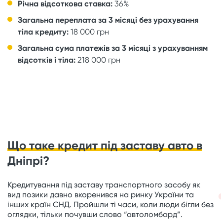
Річна відсоткова ставка:
36%
Загальна переплата за 3 місяці без урахування
тіла кредиту:
18 000 грн
Загальна сума платежів за 3 місяці з урахуванням
відсотків і тіла:
218 000 грн
Що таке кредит під заставу авто в
Дніпрі?
Кредитування під заставу транспортного засобу як
вид позики давно вкоренився на ринку України та
інших країн СНД. Пройшли ті часи, коли люди бігли без
оглядки, тільки почувши слово “автоломбард”.