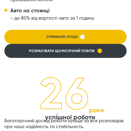
Авто на стоянці
– до 80% від вартості авто за 1 годину
ОТРИМАТИ ГРОШІ
РОЗРАХУВАТИ ЩОМІСЯЧНИЙ ПЛАТІЖ
26
роки
успішної роботи
Багаторічний досвід роботи краще за все розповідає
про наші надійність та стабільність.