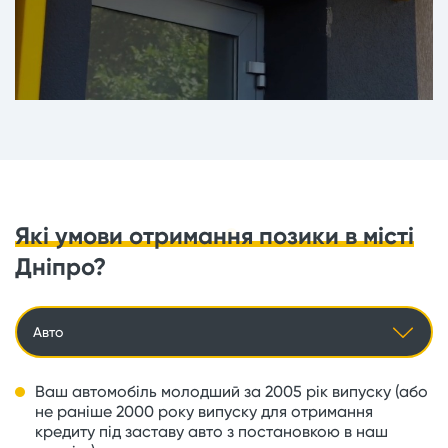
Які умови отримання позики в місті
Дніпро?
Авто
Ваш автомобіль молодший за 2005 рік випуску (або
не раніше 2000 року випуску для отримання
кредиту під заставу авто з постановкою в наш