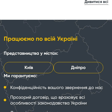
Дивитися всі
Працюємо по всій Україні
Представництва у містах:
Київ
Дніпро
Ми гарантуємо:
Конфіденційність вашого звернення до нас
Прозорий договір, що враховує всі
особливості законодавства України