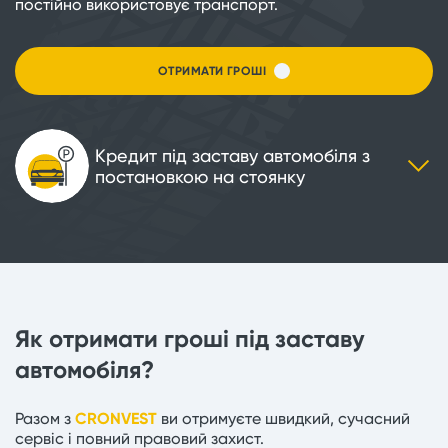
постійно використовує транспорт.
ОТРИМАТИ ГРОШІ
Кредит під заставу автомобіля з
постановкою на стоянку
Як отримати гроші під заставу
автомобіля?
Разом з
CRONVEST
ви отримуєте швидкий, сучасний
сервіс і повний правовий захист.