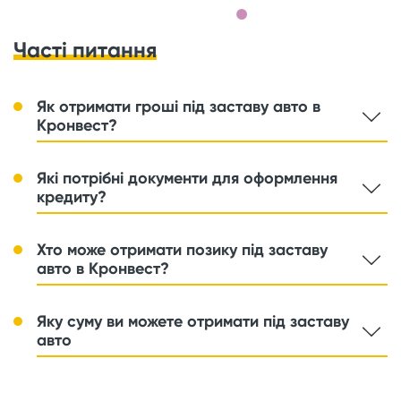
Часті питання
Як отримати гроші під заставу авто в
Кронвест?
Які потрібні документи для оформлення
кредиту?
Хто може отримати позику під заставу
авто в Кронвест?
Яку суму ви можете отримати під заставу
авто