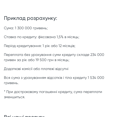
Приклад розрахунку:
Сума: 1 300 000 гривень;
Ставка по кредиту: фіксована 1,5% в місяць;
Період кредитування: 1 рік або 12 місяців;
Переплата без урахування суми кредиту складе 234 000
гривен за рік або 19 500 грн в місяць;
Додаткові комісії або платежі відсутні
Вся сума з урахуванням відсотків і тіла кредиту 1 534 000
гривень.
* При достроковому погашенні кредиту, сума переплати
зменшиться.