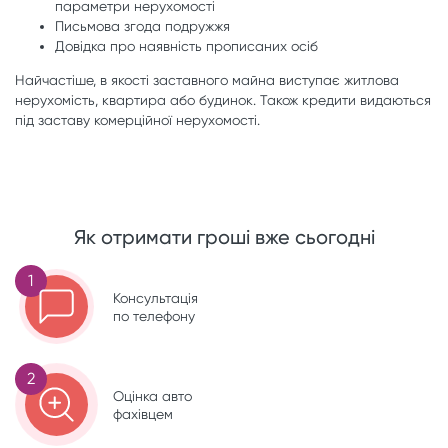
параметри нерухомості
Письмова згода подружжя
Довідка про наявність прописаних осіб
Найчастіше, в якості заставного майна виступає житлова
нерухомість, квартира або будинок. Також кредити видаються
під заставу комерційної нерухомості.
Як отримати гроші вже сьогодні
1
Консультація
по телефону
2
Оцінка авто
фахівцем