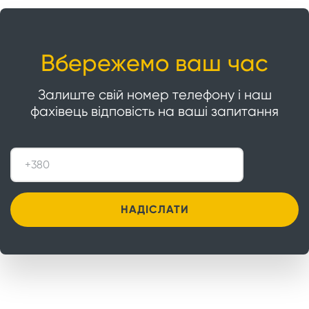
Вбережемо ваш час
Залиште свій номер телефону і наш
фахівець відповість на ваші запитання