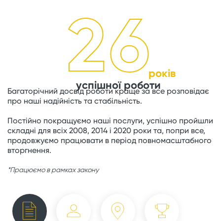
26
років
успішної роботи
Багаторічний досвід роботи краще за все розповідає
про наші надійність та стабільність.
Постійно покращуємо наші послуги, успішно пройшли
складні для всіх 2008, 2014 і 2020 роки та, попри все,
продовжуємо працювати в період повномасштабного
вторгнення.
*Працюємо в рамках закону