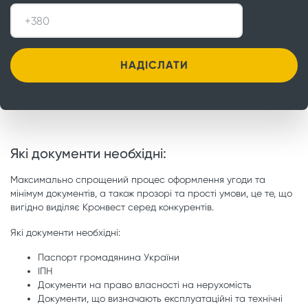
Які документи необхідні:
Максимально спрощений процес оформлення угоди та
мінімум документів, а також прозорі та прості умови, це те, що
вигідно виділяє Кронвест серед конкурентів.
Які документи необхідні:
Паспорт громадянина України
ІПН
Документи на право власності на нерухомість
Документи, що визначають експлуатаційні та технічні