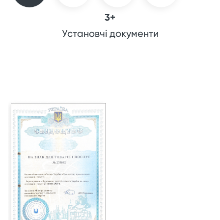
3+
Установчі документи