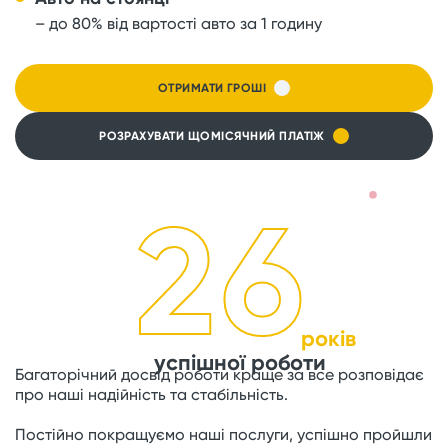
– до 80% від вартості авто за 1 годину
ОТРИМАТИ ГРОШІ
РОЗРАХУВАТИ ЩОМІСЯЧНИЙ ПЛАТІЖ
26
років
успішної роботи
Багаторічний досвід роботи краще за все розповідає
про наші надійність та стабільність.
Постійно покращуємо наші послуги, успішно пройшли