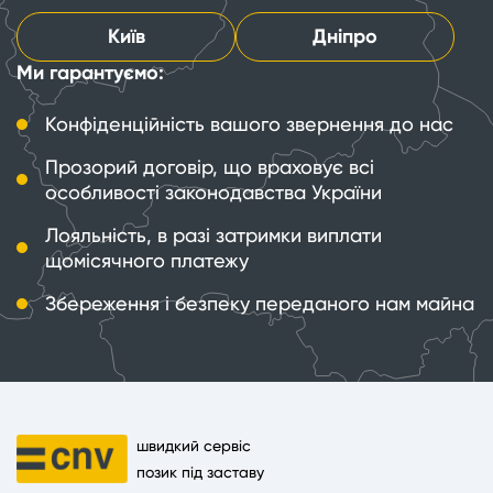
Київ
Дніпро
Ми гарантуємо:
Конфіденційність вашого звернення до нас
Прозорий договір, що враховує всі
особливості законодавства України
Лояльність, в разі затримки виплати
щомісячного платежу
Збереження і безпеку переданого нам майна
швидкий сервіс
позик під заставу