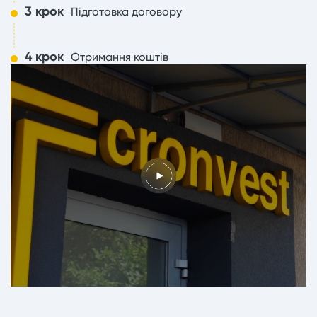
3 крок
Підготовка договору
4 крок
Отримання коштів