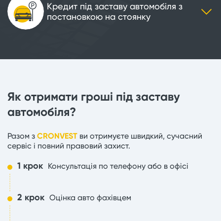
Кредит під заставу автомобіля з
постановкою на стоянку
Як отримати гроші під заставу
автомобіля?
Разом з
CRONVEST
ви отримуєте швидкий, сучасний
сервіс і повний правовий захист.
1 крок
Консультація по телефону або в офісі
2 крок
Оцінка авто фахівцем