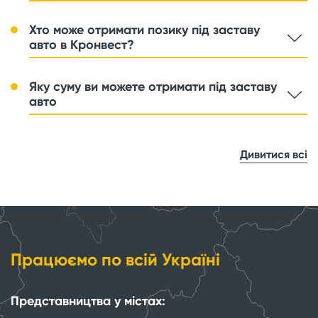
Хто може отримати позику під заставу
авто в Кронвест?
Яку суму ви можете отримати під заставу
авто
Дивитися всі
Працюємо по всій Україні
Представництва у містах: