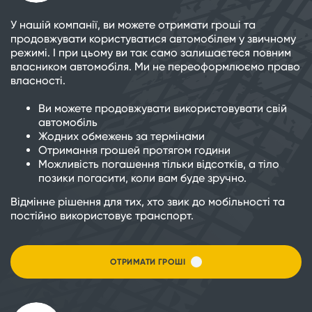
У нашій компанії, ви можете отримати гроші та
продовжувати користуватися автомобілем у звичному
режимі. І при цьому ви так само залишаєтеся повним
власником автомобіля. Ми не переоформлюємо право
власності.
Ви можете продовжувати використовувати свій
автомобіль
Жодних обмежень за термінами
Отримання грошей протягом години
Можливість погашення тільки відсотків, а тіло
позики погасити, коли вам буде зручно.
Відмінне рішення для тих, хто звик до мобільності та
постійно використовує транспорт.
ОТРИМАТИ ГРОШІ