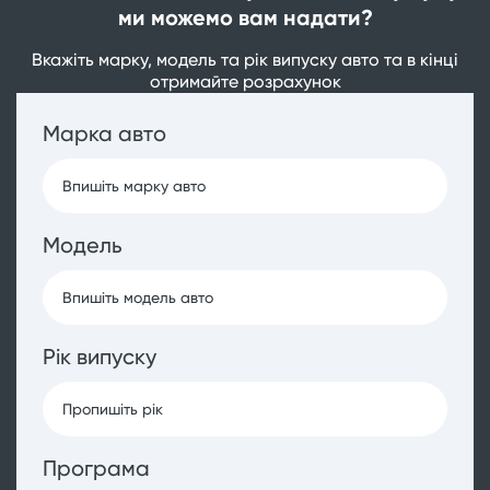
ми можемо вам надати?
Вкажіть марку, модель та рік випуску авто та в кінці
отримайте розрахунок
Марка авто
Модель
Рік випуску
Програма