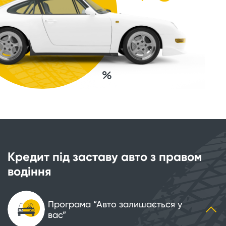
Кредит під заставу авто з правом
водіння
Програма “Авто залишається у
вас”