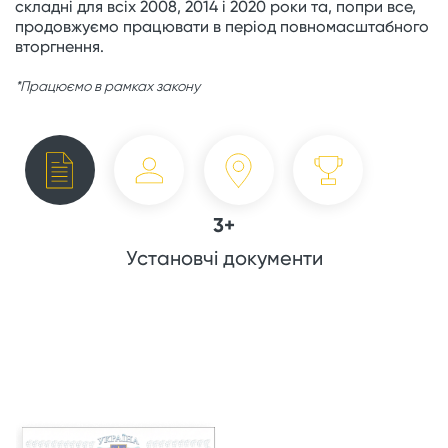
складні для всіх 2008, 2014 і 2020 роки та, попри все,
продовжуємо працювати в період повномасштабного
вторгнення.
*Працюємо в рамках закону
3+
Установчі документи