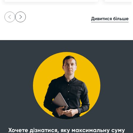
Дивитися більше
Хочете дізнатися, яку максимальну суму