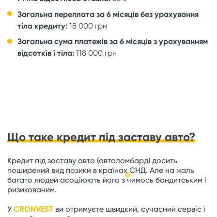
Загальна переплата за 6 місяців без урахування
тіла кредиту:
18 000 грн
Загальна сума платежів за 6 місяців з урахуванням
відсотків і тіла:
118 000 грн
Що таке кредит під заставу авто?
Кредит під заставу авто (автоломбард) досить
поширений вид позики в країнах СНД. Але на жаль
багато людей асоціюють його з чимось бандитським і
ризикованим.
У
CRONVEST
ви отримуєте швидкий, сучасний сервіс і