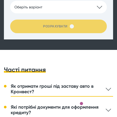
Оберіть варіант
РОЗРАХУВАТИ
Часті питання
Як отримати гроші під заставу авто в
Кронвест?
Які потрібні документи для оформлення
кредиту?