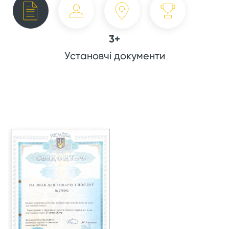
3+
Установчі документи