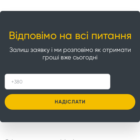
Відповімо на всі питання
Залиш заявку і ми розповімо як отримати
гроші вже сьогодні