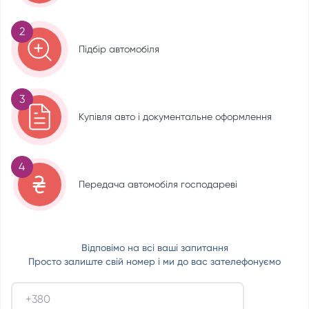
2
Підбір автомобіля
3
Купівля авто і документальне оформлення
4
Передача автомобіля господареві
Відповімо на всі ваші запитання
Просто залиште свій номер і ми до вас зателефонуємо