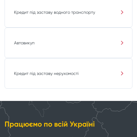
Кредит під заставу водного транспорту
Автовикуп
Кредит під заставу нерухомості
Працюємо по всій Україні