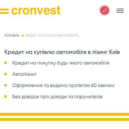
ГОЛОВНА
КРЕДИТ НА КУПІВЛЮ АВТОМОБІЛЯ В ЛІЗИНГ КИЇВ
Кредит на купівлю автомобіля в лізинг Київ
Кредит на покупку будь-якого автомобіля
Автолізинг
Оформлення та видача протягом 60 хвилин
Без довідок про доходи та поручителів