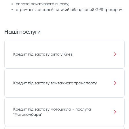
оплата початкового внеску;
отримання автомобіля, який обладнаний GPS трекером.
Наші послуги
Кредит під заставу авто у Києві
Кредит під заставу вантажного транспорту
Кредит під заставу мотоцикла - послуга
"Мотоломбард"