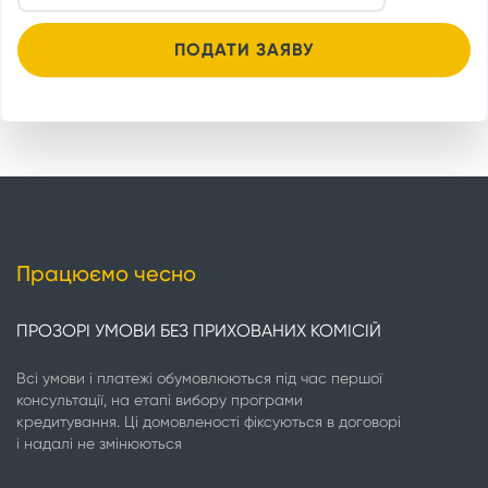
Працюємо чесно
ПРОЗОРІ УМОВИ БЕЗ ПРИХОВАНИХ КОМІСІЙ
Всі умови і платежі обумовлюються під час першої
консультації, на етапі вибору програми
кредитування. Ці домовленості фіксуються в договорі
і надалі не змінюються