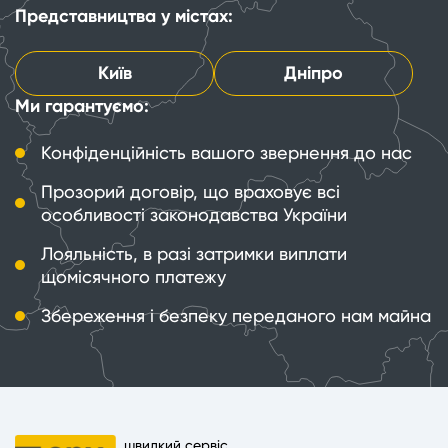
Представництва у містах:
Київ
Дніпро
Ми гарантуємо:
Конфіденційність вашого звернення до нас
Прозорий договір, що враховує всі
особливості законодавства України
Лояльність, в разі затримки виплати
щомісячного платежу
Збереження і безпеку переданого нам майна
швидкий сервіс