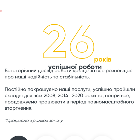
26
років
успішної роботи
Багаторічний досвід роботи краще за все розповідає
про наші надійність та стабільність.
Постійно покращуємо наші послуги, успішно пройшли
складні для всіх 2008, 2014 і 2020 роки та, попри все,
продовжуємо працювати в період повномасштабного
вторгнення.
*Працюємо в рамках закону