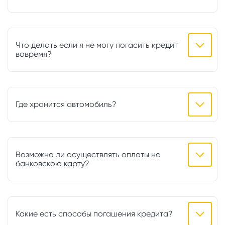
Что делать если я не могу погасить кредит
вовремя?
Где хранится автомобиль?
Возможно ли осуществлять оплаты на
банковскою карту?
Какие есть способы погашения кредита?