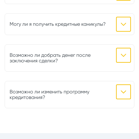
Могу ли я получить кредитные каникулы?
Возможно ли добрать денег после
заключения сделки?
Возможно ли изменить программу
кредитования?