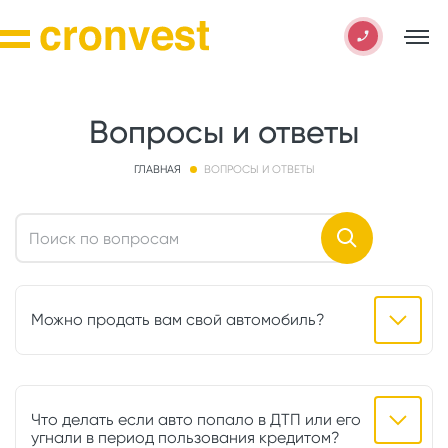
Вопросы и ответы
ГЛАВНАЯ
ВОПРОСЫ И ОТВЕТЫ
Можно продать вам свой автомобиль?
Что делать если авто попало в ДТП или его
угнали в период пользования кредитом?