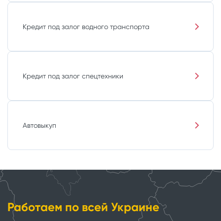
Кредит под залог водного транспорта
Кредит под залог спецтехники
Автовыкуп
Работаем по всей Украине