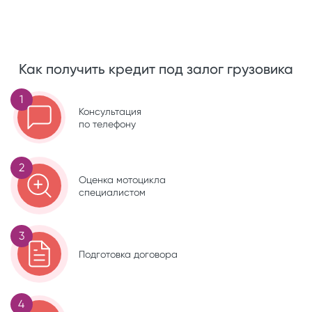
Как получить кредит под залог грузовика
1
Консультация
по телефону
2
Оценка мотоцикла
специалистом
3
Подготовка договора
4