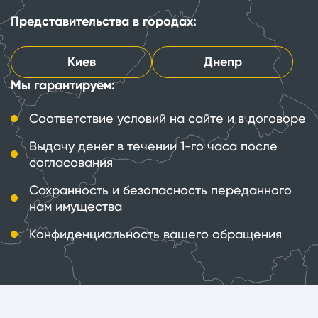
Представительства в городах:
Киев
Днепр
Мы гарантируем:
Соответствие условий на сайте и в договоре
Выдачу денег в течении 1-го часа после
согласования
Сохранность и безопасность переданного
нам имущества
Конфиденциальность вашего обращения