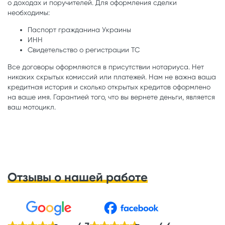
о доходах и поручителей. Для оформления сделки
необходимы:
Паспорт гражданина Украины
ИНН
Свидетельство о регистрации ТС
Все договоры оформляются в присутствии нотариуса. Нет
никаких скрытых комиссий или платежей. Нам не важна ваша
кредитная история и сколько открытых кредитов оформлено
на ваше имя. Гарантией того, что вы вернете деньги, является
ваш мотоцикл.
Отзывы о нашей работе