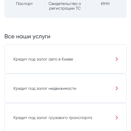
Паспорт
Свидетельство о
ИНН
регистрации ТС
Все наши услуги
Кредит под залог авто в Киеве
Кредит под залог недвижимости
Кредит под залог грузового транспорта