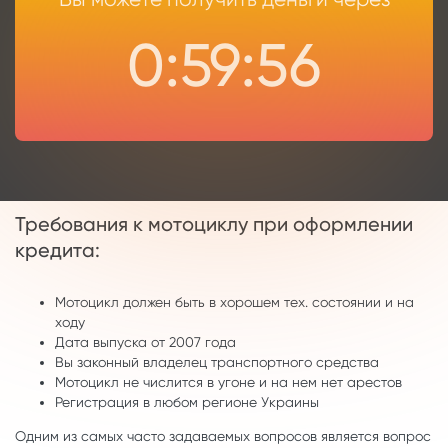
0:59:55
Требования к мотоциклу при оформлении
кредита:
Мотоцикл должен быть в хорошем тех. состоянии и на
ходу
Дата выпуска от 2007 года
Вы законный владелец транспортного средства
Мотоцикл не числится в угоне и на нем нет арестов
Регистрация в любом регионе Украины
Одним из самых часто задаваемых вопросов является вопрос