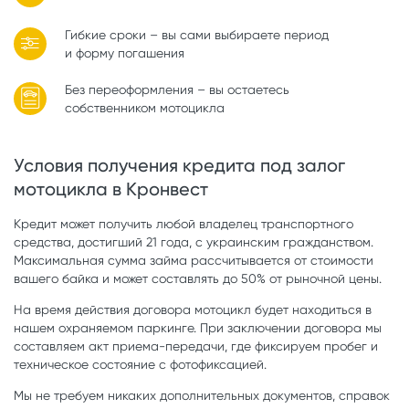
Гибкие сроки – вы сами выбираете период
и форму погашения
Без переоформления – вы остаетесь
собственником мотоцикла
Условия получения кредита под залог
мотоцикла в Кронвест
Кредит может получить любой владелец транспортного
средства, достигший 21 года, с украинским гражданством.
Максимальная сумма займа рассчитывается от стоимости
вашего байка и может составлять до 50% от рыночной цены.
На время действия договора мотоцикл будет находиться в
нашем охраняемом паркинге. При заключении договора мы
составляем акт приема-передачи, где фиксируем пробег и
техническое состояние с фотофиксацией.
Мы не требуем никаких дополнительных документов, справок