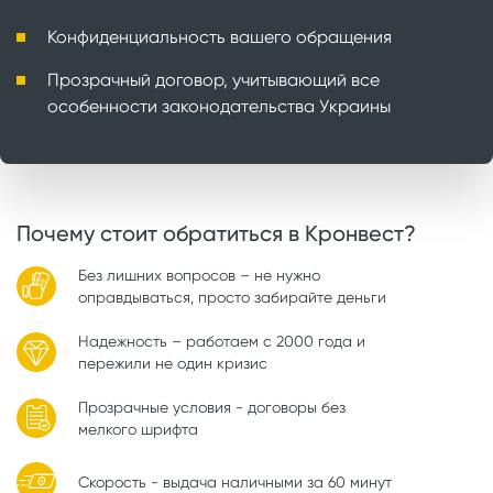
Конфиденциальность вашего обращения
Прозрачный договор, учитывающий все
особенности законодательства Украины
Почему стоит обратиться в Кронвест?
Без лишних вопросов – не нужно
оправдываться, просто забирайте деньги
Надежность – работаем с 2000 года и
пережили не один кризис
Прозрачные условия - договоры без
мелкого шрифта
Скорость - выдача наличными за 60 минут