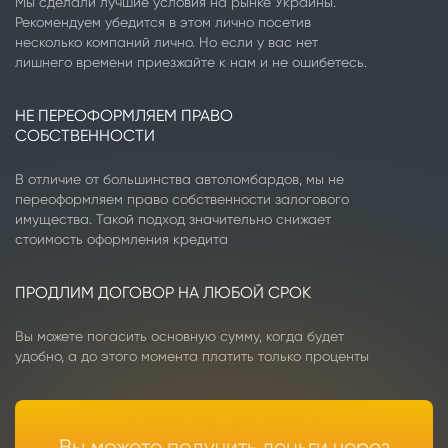
Мы сделали лучшие условия на рынке Украины.
Рекомендуем убедится в этом лично посетив
несколько компаний лично. Но если у вас нет
лишнего времени приезжайте к нам и не ошибетесь.
НЕ ПЕРЕОФОРМЛЯЕМ ПРАВО
СОБСТВЕННОСТИ
В отличие от большинства автоломбардов, мы не
переоформляем право собственности залогового
имущества. Такой подход значительно снижает
стоимость оформления кредита
ПРОДЛИМ ДОГОВОР НА ЛЮБОЙ СРОК
Вы можете погасить основную сумму, когда будет
удобно, а до этого момента платить только проценты
Вы можете получить деньги через