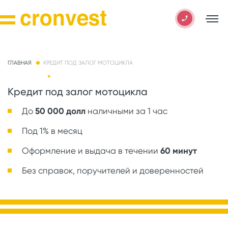
ГЛАВНАЯ
КРЕДИТ ПОД ЗАЛОГ МОТОЦИКЛА
Кредит под залог мотоцикла
До
50 000 долл
наличными за 1 час
Под 1% в месяц
Оформление и выдача в течении
60 минут
Без справок, поручителей и доверенностей