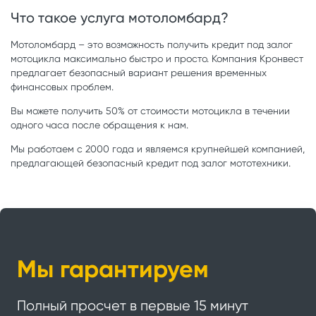
Что такое услуга мотоломбард?
Мотоломбард – это возможность получить кредит под залог
мотоцикла максимально быстро и просто. Компания Кронвест
предлагает безопасный вариант решения временных
финансовых проблем.
Вы можете получить 50% от стоимости мотоцикла в течении
одного часа после обращения к нам.
Мы работаем с 2000 года и являемся крупнейшей компанией,
предлагающей безопасный кредит под залог мототехники.
Мы гарантируем
Полный просчет в первые 15 минут