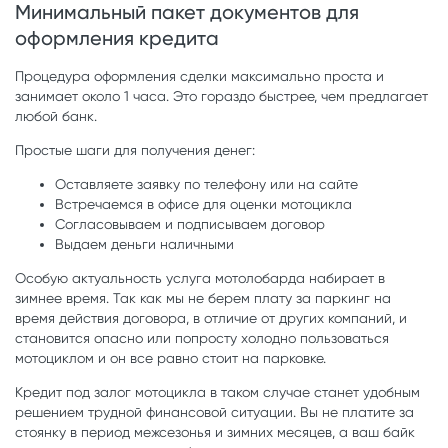
Минимальный пакет документов для
оформления кредита
Процедура оформления сделки максимально проста и
занимает около 1 часа. Это гораздо быстрее, чем предлагает
любой банк.
Простые шаги для получения денег:
Оставляете заявку по телефону или на сайте
Встречаемся в офисе для оценки мотоцикла
Согласовываем и подписываем договор
Выдаем деньги наличными
Особую актуальность услуга мотолобарда набирает в
зимнее время. Так как мы не берем плату за паркинг на
время действия договора, в отличие от других компаний, и
становится опасно или попросту холодно пользоваться
мотоциклом и он все равно стоит на парковке.
Кредит под залог мотоцикла в таком случае станет удобным
решением трудной финансовой ситуации. Вы не платите за
стоянку в период межсезонья и зимних месяцев, а ваш байк