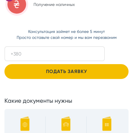
Получение наличных
Консультация займет не более 5 минут
Просто оставьте свой номер и мы вам перезвоним
Какие документы нужны