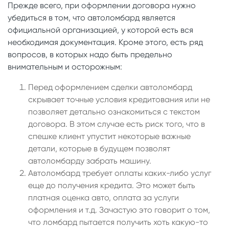
Прежде всего, при оформлении договора нужно
убедиться в том, что автоломбард является
официальной организацией, у которой есть вся
необходимая документация. Кроме этого, есть ряд
вопросов, в которых надо быть предельно
внимательным и осторожным:
Перед оформлением сделки автоломбард
скрывает точные условия кредитования или не
позволяет детально ознакомиться с текстом
договора. В этом случае есть риск того, что в
спешке клиент упустит некоторые важные
детали, которые в будущем позволят
автоломбарду забрать машину.
Автоломбард требует оплаты каких-либо услуг
еще до получения кредита. Это может быть
платная оценка авто, оплата за услуги
оформления и т.д. Зачастую это говорит о том,
что ломбард пытается получить хоть какую-то