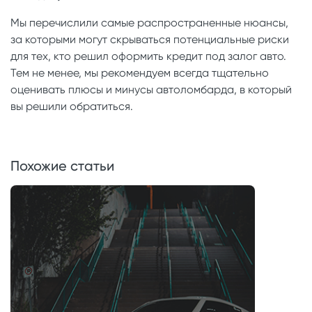
Мы перечислили самые распространенные нюансы,
за которыми могут скрываться потенциальные риски
для тех, кто решил оформить кредит под залог авто.
Тем не менее, мы рекомендуем всегда тщательно
оценивать плюсы и минусы автоломбарда, в который
вы решили обратиться.
Похожие статьи