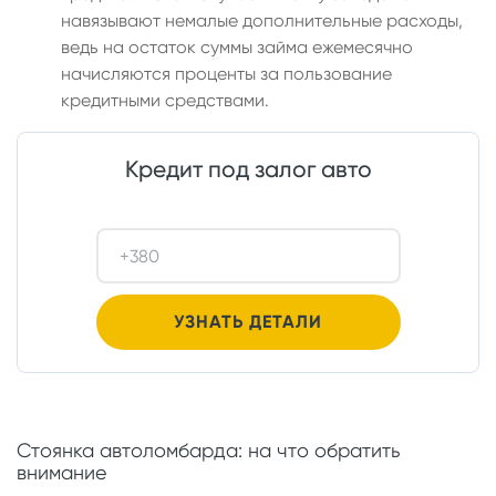
навязывают немалые дополнительные расходы,
ведь на остаток суммы займа ежемесячно
начисляются проценты за пользование
кредитными средствами.
Кредит под залог авто
Стоянка автоломбарда: на что обратить
внимание