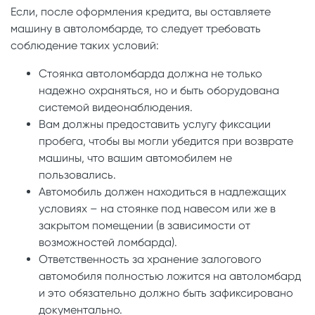
Если, после оформления кредита, вы оставляете
машину в автоломбарде, то следует требовать
соблюдение таких условий:
Стоянка автоломбарда должна не только
надежно охраняться, но и быть оборудована
системой видеонаблюдения.
Вам должны предоставить услугу фиксации
пробега, чтобы вы могли убедится при возврате
машины, что вашим автомобилем не
пользовались.
Автомобиль должен находиться в надлежащих
условиях – на стоянке под навесом или же в
закрытом помещении (в зависимости от
возможностей ломбарда).
Ответственность за хранение залогового
автомобиля полностью ложится на автоломбард
и это обязательно должно быть зафиксировано
документально.