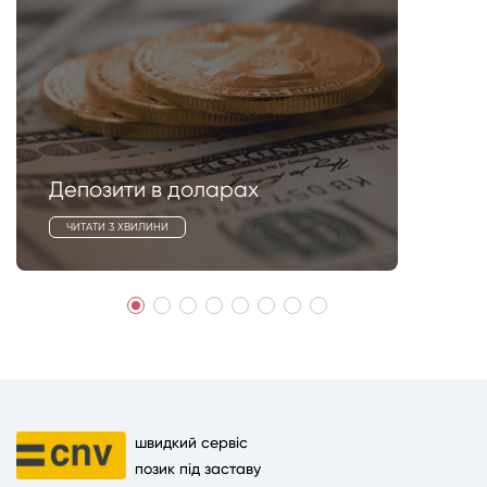
Депозити в доларах
ЧИТАТИ 3 ХВИЛИНИ
швидкий сервіс
позик під заставу