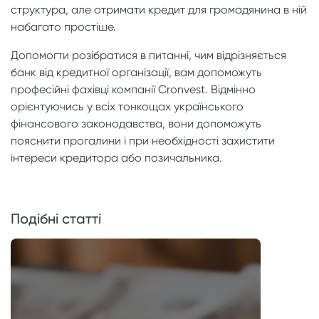
структура, але отримати кредит для громадянина в ній
набагато простіше.
Допомогти розібратися в питанні, чим відрізняється
банк від кредитної організації, вам допоможуть
професійні фахівці компанії Cronvest. Відмінно
орієнтуючись у всіх тонкощах українського
фінансового законодавства, вони допоможуть
пояснити прогалини і при необхідності захистити
інтереси кредитора або позичальника.
Подібні статті