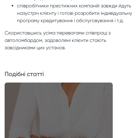
співробітники престижних компаній завжди йдуть
назустріч клієнту і готові розробити індивідуальну
програму кредитування і обслуговування і т.д.
Скориставшись усіма перевагами співпраці з
автоломбардом, задоволені клієнти стають
завсідниками цих установ.
Подібні статті