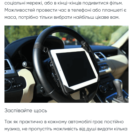
соціальні мережі, або в кінці-кінців подивитися фільм.
Можливостей провести час в телефоні або планшеті є
маса, потрібно тільки вибрати найбільш цікаве вам.
Заспівайте щось
Так як практично в кожному автомобілі грає постійно
музика, не пропустіть можливість від душі видати кілька