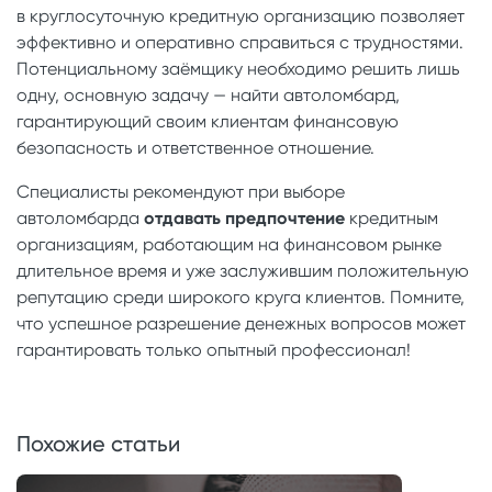
в круглосуточную кредитную организацию позволяет
эффективно и оперативно справиться с трудностями.
Потенциальному заёмщику необходимо решить лишь
одну, основную задачу — найти автоломбард,
гарантирующий своим клиентам финансовую
безопасность и ответственное отношение.
Специалисты рекомендуют при выборе
автоломбарда
отдавать предпочтение
кредитным
организациям, работающим на финансовом рынке
длительное время и уже заслужившим положительную
репутацию среди широкого круга клиентов. Помните,
что успешное разрешение денежных вопросов может
гарантировать только опытный профессионал!
Похожие статьи