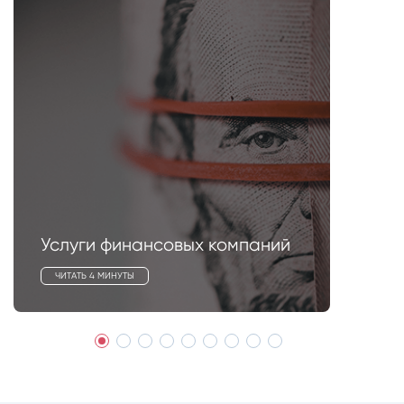
Услуги финансовых компаний
ЧИТАТЬ 4 МИНУТЫ