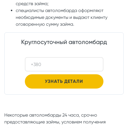
средств займа;
специалисты автоломбарда оформляют
необходимые документы и выдают клиенту
оговоренную сумму займа.
Круглосуточный автоломбард
Некоторые автоломбарды 24 часа, срочно
предоставляющие займы, условием получения