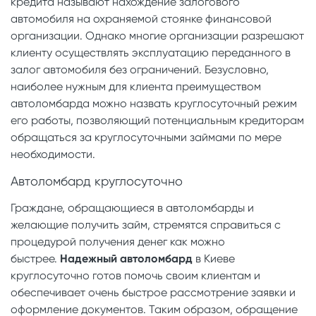
кредита называют нахождение залогового
автомобиля на охраняемой стоянке финансовой
организации. Однако многие организации разрешают
клиенту осуществлять эксплуатацию переданного в
залог автомобиля без ограничений. Безусловно,
наиболее нужным для клиента преимуществом
автоломбарда можно назвать круглосуточный режим
его работы, позволяющий потенциальным кредиторам
обращаться за круглосуточными займами по мере
необходимости.
Автоломбард круглосуточно
Граждане, обращающиеся в автоломбарды и
желающие получить займ, стремятся справиться с
процедурой получения денег как можно
быстрее.
Надежный автоломбард
в Киеве
круглосуточно готов помочь своим клиентам и
обеспечивает очень быстрое рассмотрение заявки и
оформление документов. Таким образом, обращение