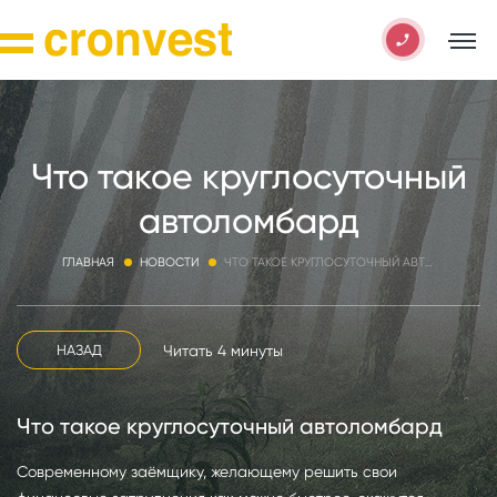
Что такое круглосуточный
автоломбард
ГЛАВНАЯ
НОВОСТИ
ЧТО ТАКОЕ КРУГЛОСУТОЧНЫЙ АВТОЛОМБАРД
Читать 4 минуты
НАЗАД
Что такое круглосуточный автоломбард
Современному заёмщику, желающему решить свои