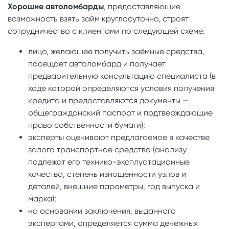
Хорошие автоломбарды
, предоставляющие
возможность взять займ круглосуточно, строят
сотрудничество с клиентами по следующей схеме:
лицо, желающее получить заёмные средства,
посещает автоломбард и получает
предварительную консультацию специалиста (в
ходе которой определяются условия получения
кредита и предоставляются документы —
общегражданский паспорт и подтверждающие
право собственности бумаги);
эксперты оценивают предлагаемое в качестве
залога транспортное средство (анализу
подлежат его технико-эксплуатационные
качества, степень изношенности узлов и
деталей, внешние параметры, год выпуска и
марка);
на основании заключения, выданного
экспертами, определяется сумма денежных