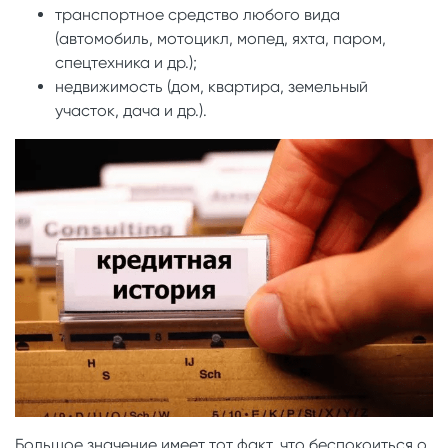
транспортное средство любого вида
(автомобиль, мотоцикл, мопед, яхта, паром,
спецтехника и др.);
недвижимость (дом, квартира, земельный
участок, дача и др.).
Большое значение имеет тот факт, что беспокоиться о