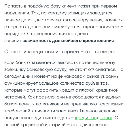
Попасть в подобную базу клиент может при первом
нарушении. Так, по каждому заемщику заводится
личное дело, где отмечаются все нарушения, начиная
с первого, далее они фиксируются в хронологическом
порядке. От содержания личного дела
зависит
возможность дальнейшего кредитования
.
С плохой кредитной историей – это возможно
Если банк отказывается выдавать потенциальному
заемщику банковскую ссуду, не стоит отчаиваться. На
сегодняшний момент на финансовом рынке Украины
функционирует большое количество субъектов,
которые могут оформить кредит с плохой кредитной
историей. Как правило, они не обращаются к единым
базам данных должников и не предъявляют серьезных
требований к личности заемщика. Главное условие
получения кредитных средств –
кредит под залог
. С
плохой кредитной историей – это единственно