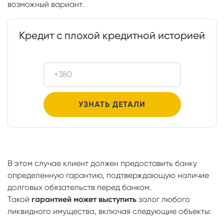
возможный вариант.
Кредит с плохой кредитной историей
В этом случае клиент должен предоставить банку
определенную гарантию, подтверждающую наличие
долговых обязательств перед банком.
Такой
гарантией может выступить
залог любого
ликвидного имущества, включая следующие объекты: