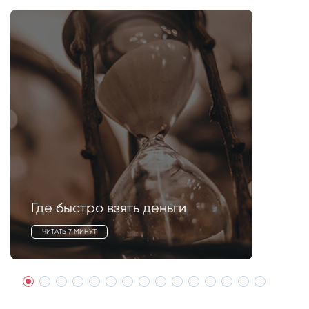
Где быстро взять деньги
ЧИТАТЬ 7 МИНУТ