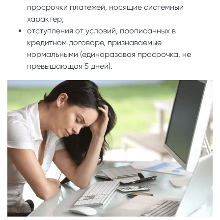
просрочки платежей, носящие системный
характер;
отступления от условий, прописанных в
кредитном договоре, признаваемые
нормальными (единоразовая просрочка, не
превышающая 5 дней).