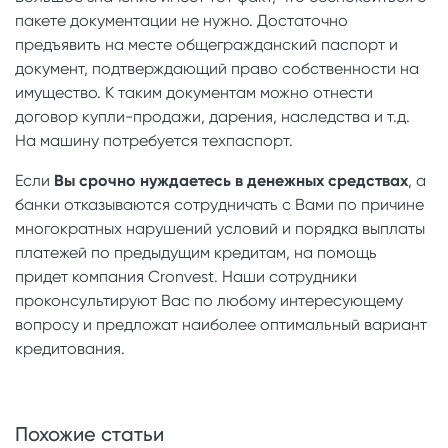
пакете документации не нужно. Достаточно
предъявить на месте общегражданский паспорт и
документ, подтверждающий право собственности на
имущество. К таким документам можно отнести
договор купли-продажи, дарения, наследства и т.д.
На машину потребуется техпаспорт.
Если
Вы срочно нуждаетесь в денежных средствах
, а
банки отказываются сотрудничать с Вами по причине
многократных нарушений условий и порядка выплаты
платежей по предыдущим кредитам, на помощь
придет компания Cronvest. Наши сотрудники
проконсультируют Вас по любому интересующему
вопросу и предложат наиболее оптимальный вариант
кредитования.
Похожие статьи