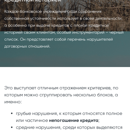
Каждое банковское учреждение ради сохранения
собственной устойчивости использует в своей деятельности,
а особенно при выдаче кредитов с плохой кредитной
историей своим клиентам, особый инструментарий – черный
список. Он представляет собой перечень нарушителей
договорных отношений.
Это выступает отличным отражением критериев, по
которым можно сгруппировать несколько блоков, а
именно:
грубые нарушения, к которым относятся полное
или частичное
непогашение кредита
;
средние нарушения, среди которых выделяются