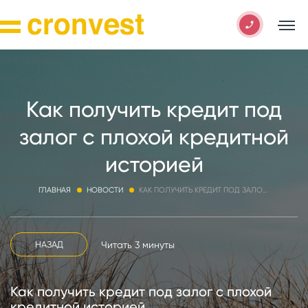
Как получить кредит под
залог с плохой кредитной
историей
ГЛАВНАЯ
НОВОСТИ
КАК ПОЛУЧИТЬ КРЕДИТ ПОД ЗАЛОГ С ПЛОХОЙ КРЕДИТНОЙ ИСТОРИЕЙ
Читать 3 минуты
НАЗАД
Как получить кредит под залог с плохой
кредитной историей