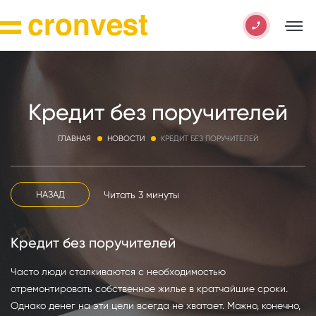
Кредит без поручителей
ГЛАВНАЯ
НОВОСТИ
КРЕДИТ БЕЗ ПОРУЧИТЕЛЕЙ
Читать 3 минуты
НАЗАД
Кредит без поручителей
Часто люди сталкиваются с необходимостью
отремонтировать собственное жилье в кратчайшие сроки.
Однако денег на эти цели всегда не хватает. Можно, конечно,