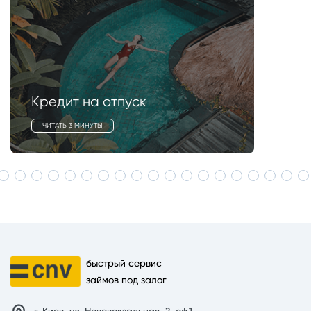
Кредит на отпуск
ЧИТАТЬ 3 МИНУТЫ
быстрый сервис
займов под залог