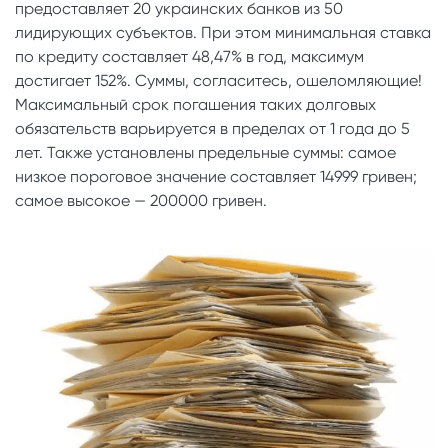
предоставляет 20 украинских банков из 50
лидирующих субъектов. При этом минимальная ставка
по кредиту составляет 48,47% в год, максимум
достигает 152%. Суммы, согласитесь, ошеломляющие!
Максимальный срок погашения таких долговых
обязательств варьируется в пределах от 1 года до 5
лет. Также установлены предельные суммы: самое
низкое пороговое значение составляет 14999 гривен;
самое высокое — 200000 гривен.