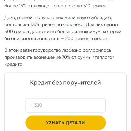
более 15% от дохода, то есть около 510 гривен.
Доход семей, получающих жилищную субсидию,
составляет 1375 гривен на человека. Для них сумма
500 гривен достаточно большая: максимум, который
бы они смогли заплатить — 200 гривен в месяц.
В этой связи государство любезно согласилось
производить возмещение 70% от суммы «теплого»
кредита.
Кредит без поручителей