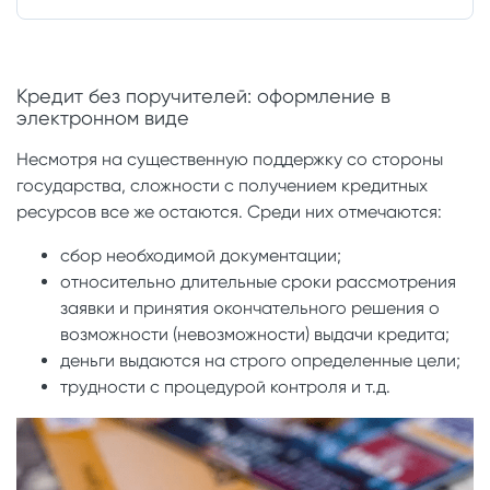
Кредит без поручителей: оформление в
электронном виде
Несмотря на существенную поддержку со стороны
государства, сложности с получением кредитных
ресурсов все же остаются. Среди них отмечаются:
сбор необходимой документации;
относительно длительные сроки рассмотрения
заявки и принятия окончательного решения о
возможности (невозможности) выдачи кредита;
деньги выдаются на строго определенные цели;
трудности с процедурой контроля и т.д.