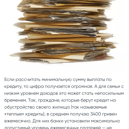
Если рассчитать минимальную сумму выплаты по
кредиту, то цифра получается огромная. А для семьи с
низким уровнем доходов это может стать непосильным
бременем. Так, граждане, которые берут кредит на
обустройство своего жилища (так называемые
«теплые» кредиты), в среднем получаю 3400 гривен
ежемесячно. Для них банки установили максимально
допустимый уровень ежемесячных платежей — не