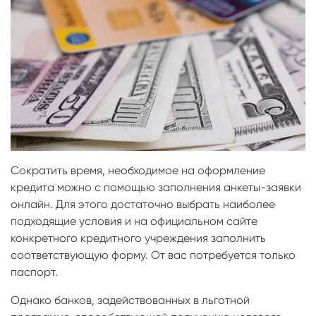
Сократить время, необходимое на оформление
кредита можно с помощью заполнения анкеты-заявки
онлайн. Для этого достаточно выбрать наиболее
подходящие условия и на официальном сайте
конкретного кредитного учреждения заполнить
соответствующую форму. От вас потребуется только
паспорт.
Однако банков, задействованных в льготной