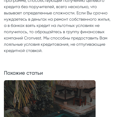
программе, способствующей получению целевого
кредита без поручителей, всего несколько, что
вызывает определенные сложности. Если Вы срочно
нуждаетесь в деньгах на ремонт собственного жилья,
а в банках взять кредит на льготных условиях не
получилось, то обращайтесь в группу финансовых
компаний Cronvest. Мы способны предоставить Вам
лояльные условия кредитования, не отпугивающие
кредитной ставкой.
Похожие статьи