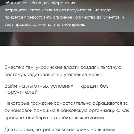
обратиться в банк для оформления
потребительского кредита без поручителей, но тогда
придется предоставить огромное количество документов, и
весь процесс займет длительное время.
Вместе с тем, украинские власти создали льготную
систему кредитования на утепление жилья.
Займ на льготных условиях — кредит без
поручителей
Некоторые граждане самостоятельно обращаются за
финансовой помощью в банковскую организацию. Как
правило, они берут потребительские займы.
Для справки, потребительские займы наличными