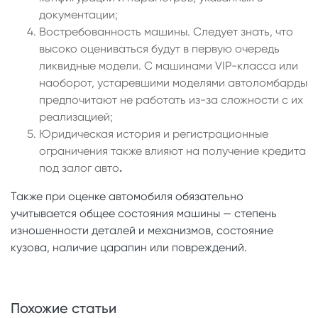
документации;
Востребованность машины. Следует знать, что
высоко оцениваться будут в первую очередь
ликвидные модели. С машинами VIP-класса или
наоборот, устаревшими моделями автоломбарды
предпочитают не работать из-за сложности с их
реализацией;
Юридическая история и регистрационные
ограничения также влияют на получение кредита
под залог авто
.
Также при оценке автомобиля обязательно
учитывается общее состояния машины — степень
изношенности деталей и механизмов, состояние
кузова, наличие царапин или повреждений.
Похожие статьи