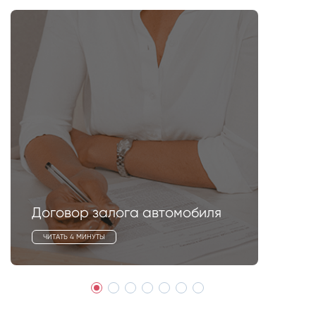
Договор залога автомобиля
ЧИТАТЬ 4 МИНУТЫ