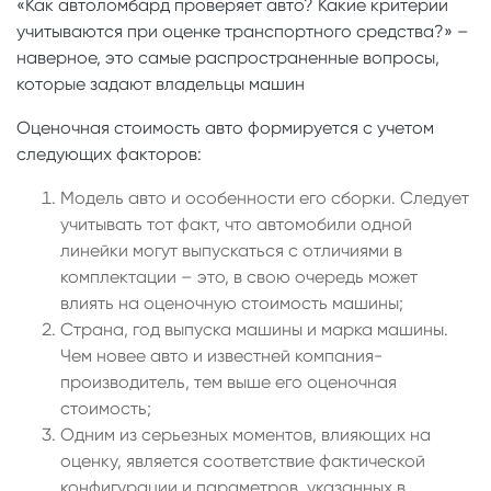
«Как автоломбард проверяет авто? Какие критерии
учитываются при оценке транспортного средства?» –
наверное, это самые распространенные вопросы,
которые задают владельцы машин
Оценочная стоимость авто формируется с учетом
следующих факторов:
Модель авто и особенности его сборки. Следует
учитывать тот факт, что автомобили одной
линейки могут выпускаться с отличиями в
комплектации – это, в свою очередь может
влиять на оценочную стоимость машины;
Страна, год выпуска машины и марка машины.
Чем новее авто и известней компания-
производитель, тем выше его оценочная
стоимость;
Одним из серьезных моментов, влияющих на
оценку, является соответствие фактической
конфигурации и параметров, указанных в