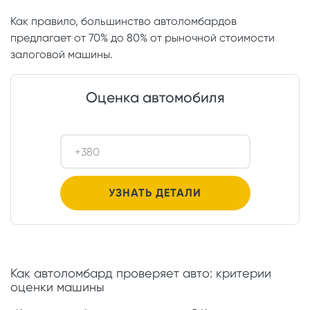
Как правило, большинство автоломбардов
предлагает от 70% до 80% от рыночной стоимости
залоговой машины.
Оценка автомобиля
Как автоломбард проверяет авто: критерии
оценки машины