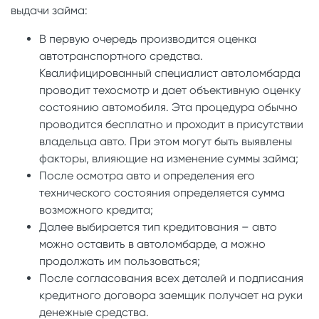
выдачи займа:
В первую очередь производится оценка
автотранспортного средства.
Квалифицированный специалист автоломбарда
проводит техосмотр и дает объективную оценку
состоянию автомобиля. Эта процедура обычно
проводится бесплатно и проходит в присутствии
владельца авто. При этом могут быть выявлены
факторы, влияющие на изменение суммы займа;
После осмотра авто и определения его
технического состояния определяется сумма
возможного кредита;
Далее выбирается тип кредитования – авто
можно оставить в автоломбарде, а можно
продолжать им пользоваться;
После согласования всех деталей и подписания
кредитного договора заемщик получает на руки
денежные средства.