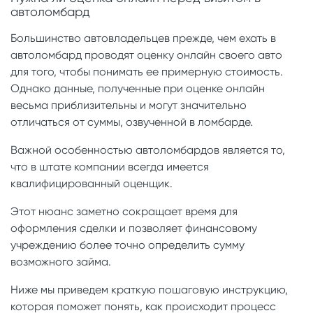
автоломбард
Большинство автовладельцев прежде, чем ехать в
автоломбард проводят оценку онлайн своего авто
для того, чтобы понимать ее примерную стоимость.
Однако данные, полученные при оценке онлайн
весьма приблизительны и могут значительно
отличаться от суммы, озвученной в ломбарде.
Важной особенностью автоломбардов является то,
что в штате компании всегда имеется
квалифицированный оценщик.
Этот нюанс заметно сокращает время для
оформления сделки и позволяет финансовому
учреждению более точно определить сумму
возможного займа.
Ниже мы приведем краткую пошаговую инструкцию,
которая поможет понять, как происходит процесс