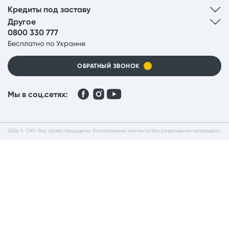
Кредиты под заставу
Другое
0800 330 777
Бесплатно по Украине
ОБРАТНЫЙ ЗВОНОК
Мы в соц.сетях:
2026 © CNV. Все права защищены. Копирование контента без разрешения запрещено.